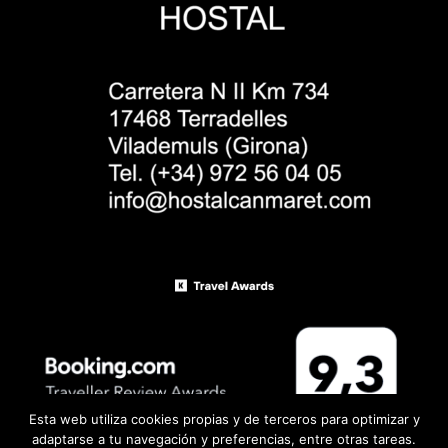
Esta web utiliza cookies propias y de terceros para optimizar y
adaptarse a tu navegación y preferencias, entre otras tareas.