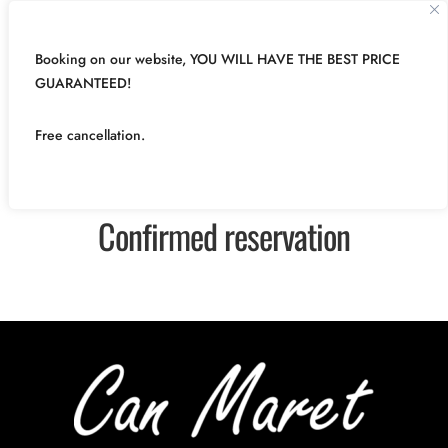
Booking on our website, YOU WILL HAVE THE BEST PRICE
GUARANTEED!
Free cancellation.
Confirmed reservation